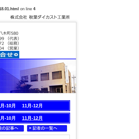
8.01.html
on line
4
9月-10月
11月-12月
9月-10月
11月-12月