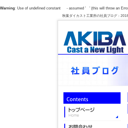
Warning
: Use of undefined constant - assumed ' ' (this will throw an Error
秋葉ダイカスト工業所の社員ブログ：2018年