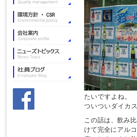
たいですよね。
ついついダイカス
この話は、飲み
けて完全にアルコ