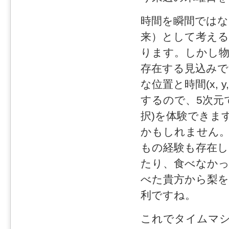
時間を瞬間ではな
来）として考える
ります。しかし物
存在する見込みで
な位置と時間(x, y
するので、5次元
択)を体験できま
かもしれません。
もの経験も存在し
たり、食べなかっ
べた貴方から梨を
利ですね。
これでタイムマシ