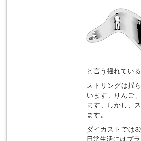
と言う揺れてい
ストリングは揺
います。りんご
ます。しかし、ス
ます。
ダイカストでは3次
日常生活にはプラ