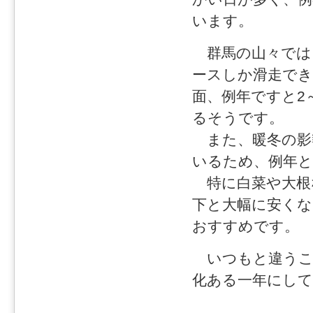
います。
群馬の山々では
ースしか滑走で
面、例年ですと2
るそうです。
また、暖冬の影
いるため、例年と
特に白菜や大根
下と大幅に安く
おすすめです。
いつもと違うこ
化ある一年にし