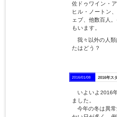
佐ドゥワイン・ア
ヒル・ノートン
ェブ、他数百人。
もいます。
我々以外の人類
たはどう？
2016/01/08
2016年ス
いよいよ201
ました。
今年の冬は異常
かい日が多く、例