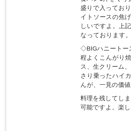
盛りで入ってお
イトソースの焦
しいですよ。上記
なっております
◇BIGハニートース
程よくこんがり焼
ス、生クリーム
さり乗ったハイ
んが、一見の価値
料理を残してしま
可能ですよ。楽