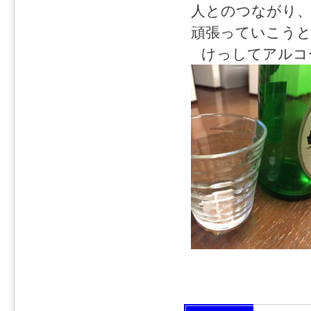
人とのつながり
頑張っていこう
けっしてアルコ