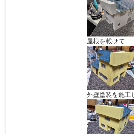
屋根を載せて
外壁塗装を施