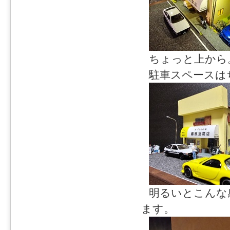
ちょっと上から
駐車スペースは
明るいとこんな
ます。