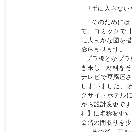
『手に入らない
そのためには
て、コミックで【
に大まかな図を描
膨らませます。
プラ板とかプラ
き来し、材料をそ
テレビで豆腐屋さ
しまいました。
クサイドホテル
から設計変更です
社】に名称変更す
２階の間取りを少
その後、アルミ