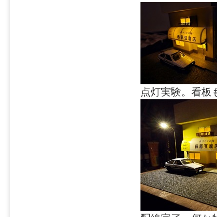
点灯実験。看板