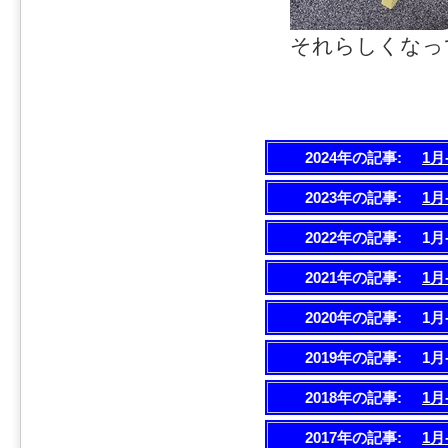
それらしくなっ
2024年の記事:
1月
2023年の記事:
1月
2022年の記事:
1月
2021年の記事:
1月
2020年の記事:
1月
2019年の記事:
1月
2018年の記事:
1月
2017年の記事:
1月