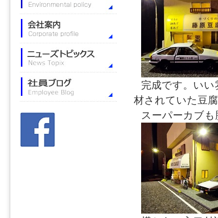
完成です。いい
材されていた豆
スーパーカブも