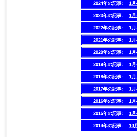
2024年の記事:
1月
2023年の記事:
1月
2022年の記事:
1月
2021年の記事:
1月
2020年の記事:
1月
2019年の記事:
1月
2018年の記事:
1月
2017年の記事:
1月
2016年の記事:
1月
2015年の記事:
1月
2014年の記事:
10