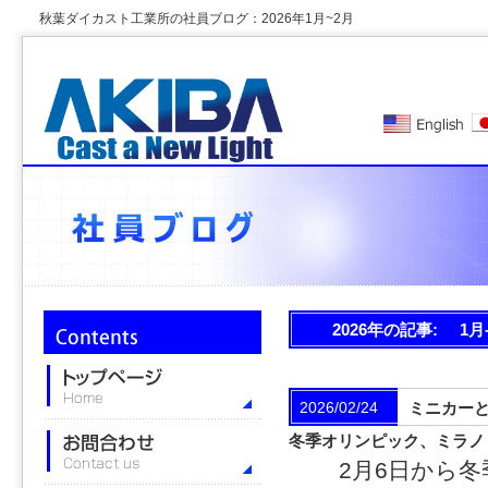
秋葉ダイカスト工業所の社員ブログ：2026年1月~2月
2026年の記事:
1月
2026/02/24
ミニカー
冬季オリンピック、ミラノ
2月6日から冬