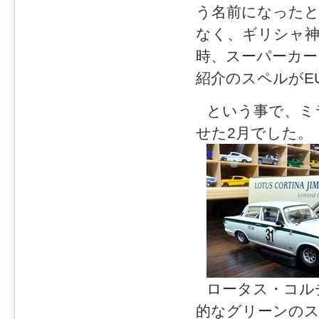
う名前になったと
なく、ギリシャ神
時、スーパーカー
紹介のスペルがE
という事で、ミ
せた2月でした。
ロータス・コル
的なグリーンの